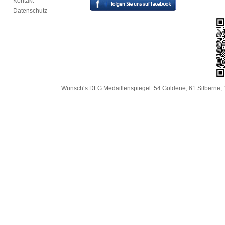
Kontakt
Datenschutz
Wünsch‘s DLG Medaillenspiegel: 54 Goldene, 61 Silberne, 