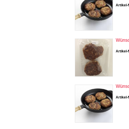
Artikel-
Wünsc
Artikel-
Wünsc
Artikel-