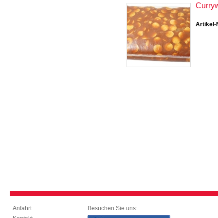
Curryw
Artikel-
Besuchen Sie uns:
Anfahrt