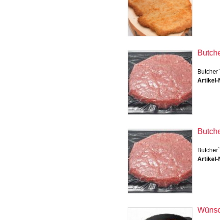
Butche
Butcher`
Artikel-
Butche
Butcher
Artikel-
Wünsch