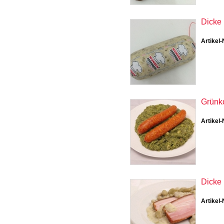
Dicke
Artikel-
Grünko
Artikel-
Dicke
Artikel-