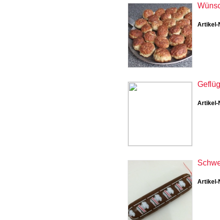
Wünsch
Artikel-
Geflüg
Artikel-
Schwe
Artikel-