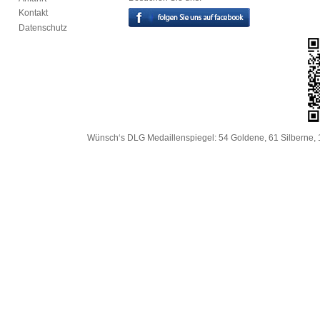
Kontakt
Datenschutz
Wünsch‘s DLG Medaillenspiegel: 54 Goldene, 61 Silberne, 