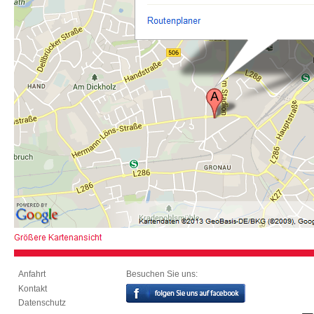
Besuchen Sie uns:
Anfahrt
Kontakt
Datenschutz