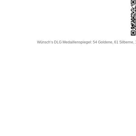
Wünsch‘s DLG Medaillenspiegel: 54 Goldene, 61 Silberne, 