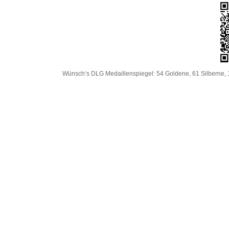
Wünsch‘s DLG Medaillenspiegel: 54 Goldene, 61 Silberne, 