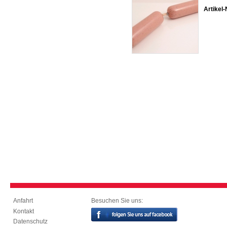
Artikel-
Besuchen Sie uns:
Anfahrt
Kontakt
Datenschutz