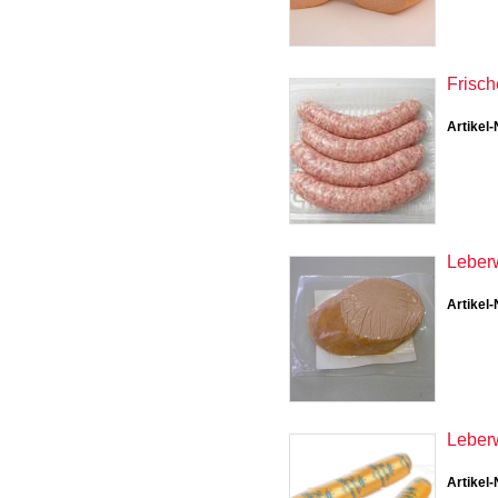
Frisch
Artikel-
Leberw
Artikel-
Leberw
Artikel-