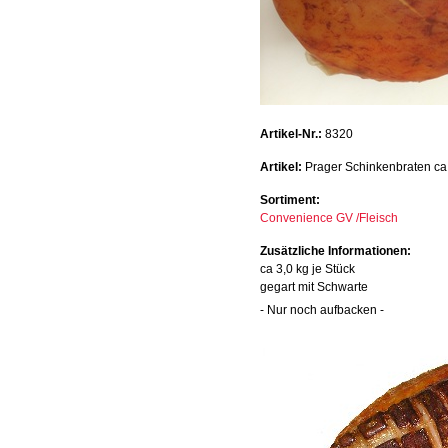
Artikel-Nr.:
8320
Artikel:
Prager Schinkenbraten ca 
Sortiment:
Convenience GV /Fleisch
Zusätzliche Informationen:
ca 3,0 kg je Stück
gegart mit Schwarte
- Nur noch aufbacken -