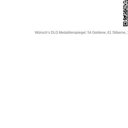
Wünsch‘s DLG Medaillenspiegel: 54 Goldene, 61 Silberne, 