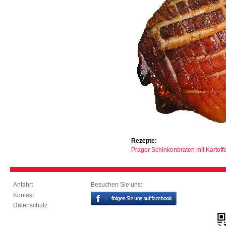
Rezepte:
Prager Schinkenbraten mit Kartoffe
Besuchen Sie uns:
Anfahrt
Kontakt
Datenschutz