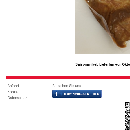
Saisonartikel: Lieferbar von Okt
Besuchen Sie uns:
Anfahrt
Kontakt
Datenschutz