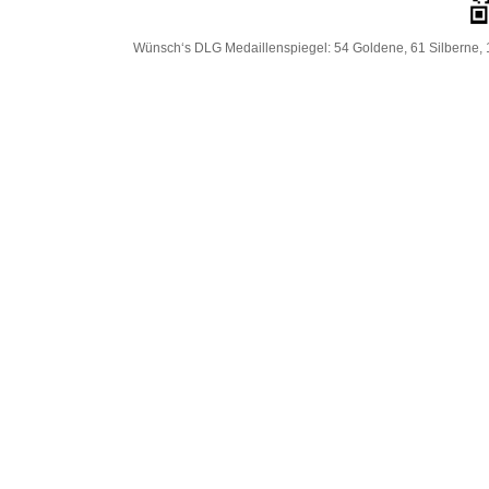
Wünsch‘s DLG Medaillenspiegel: 54 Goldene, 61 Silberne, 