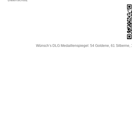
Datenschutz
Wünsch‘s DLG Medaillenspiegel: 54 Goldene, 61 Silberne, 