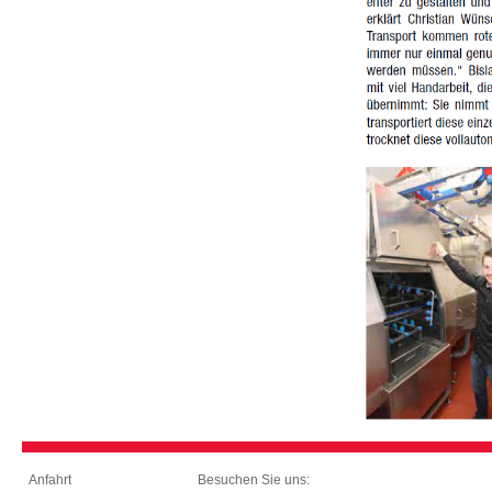
Besuchen Sie uns:
Anfahrt