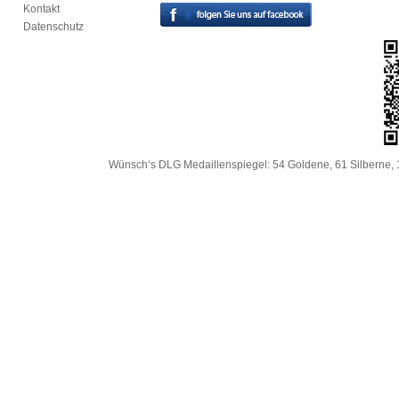
Kontakt
Datenschutz
Wünsch‘s DLG Medaillenspiegel: 54 Goldene, 61 Silberne, 