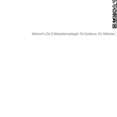
Wünsch‘s DLG Medaillenspiegel: 54 Goldene, 61 Silberne, 