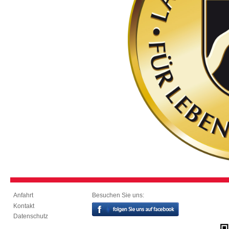
Besuchen Sie uns:
Anfahrt
Kontakt
Datenschutz