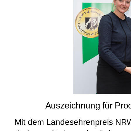
Auszeichnung für Pro
Mit dem Landesehrenpreis NRW