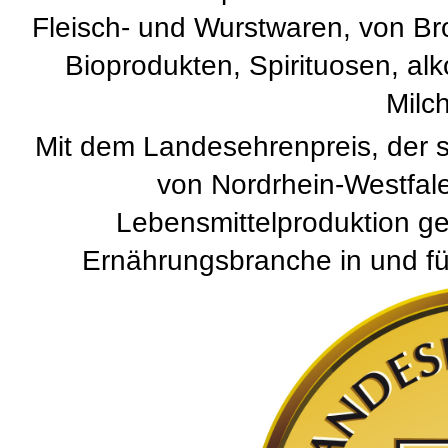
Fleisch- und Wurstwaren, von Br
Bioprodukten, Spirituosen, al
Milc
Mit dem Landesehrenpreis, der s
von Nordrhein-Westfale
Lebensmittelproduktion ge
Ernährungsbranche in und fü