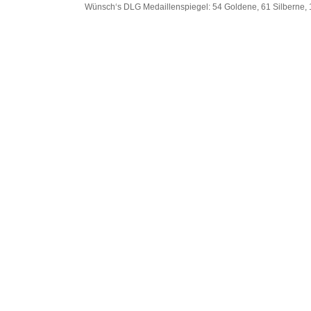
Wünsch‘s DLG Medaillenspiegel: 54 Goldene, 61 Silberne, 