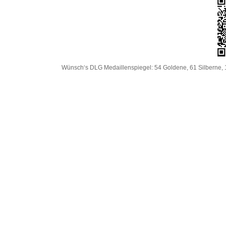
Wünsch‘s DLG Medaillenspiegel: 54 Goldene, 61 Silberne, 