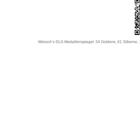
Wünsch‘s DLG Medaillenspiegel: 54 Goldene, 61 Silberne, 