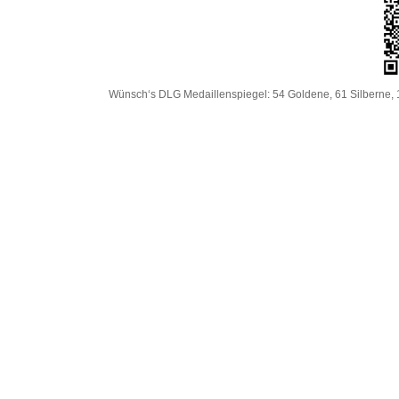
Wünsch‘s DLG Medaillenspiegel: 54 Goldene, 61 Silberne, 