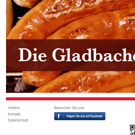
Besuchen Sie uns:
Anfahrt
Kontakt
Datenschutz